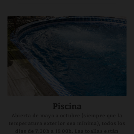
Piscina
Abierta de mayo a octubre (siempre que la
temperatura exterior sea mínima), todos los
días de 7:30h a 19:00h. Las toallas están