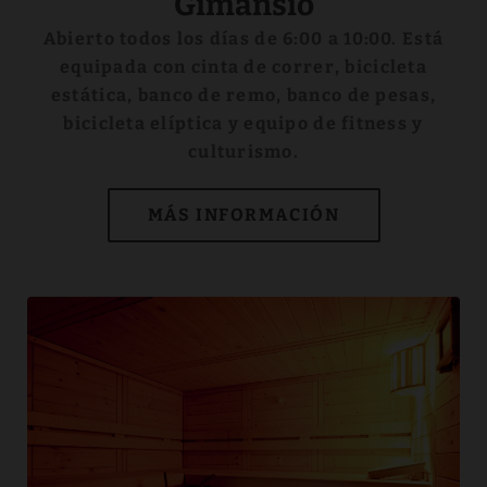
Gimansio
Abierto todos los días de 6:00 a 10:00. Está
equipada con cinta de correr, bicicleta
estática, banco de remo, banco de pesas,
bicicleta elíptica y equipo de fitness y
culturismo.