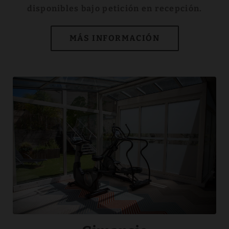
disponibles bajo petición en recepción.