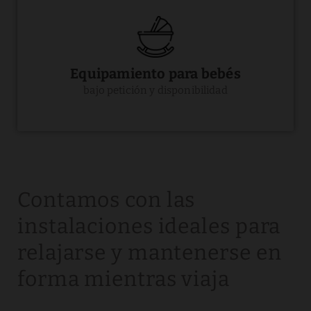
Equipamiento para bebés
bajo petición y disponibilidad
Contamos con las
instalaciones ideales para
relajarse y mantenerse en
forma mientras viaja