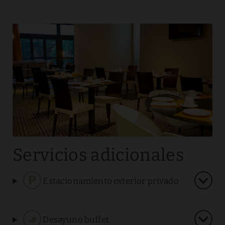
Servicios adicionales
Estacionamiento exterior privado
Desayuno buffet