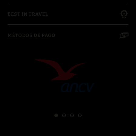
BEST IN TRAVEL
MÉTODOS DE PAGO