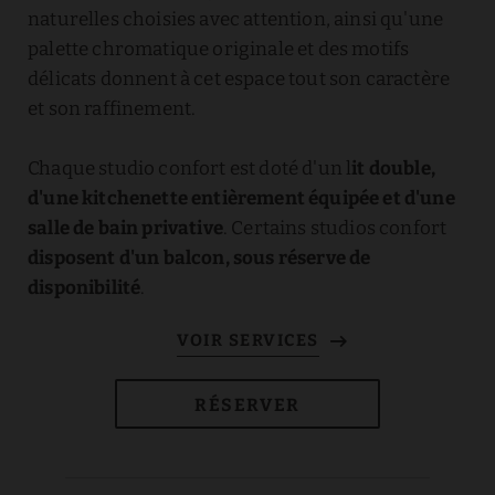
naturelles choisies avec attention, ainsi qu'une
palette chromatique originale et des motifs
délicats donnent à cet espace tout son caractère
et son raffinement.
Chaque studio confort est doté d'un l
it double,
d'une kitchenette entièrement équipée et d'une
salle de bain privative
. Certains studios confort
disposent d'un balcon, sous réserve de
disponibilité
.
RÉSERVER