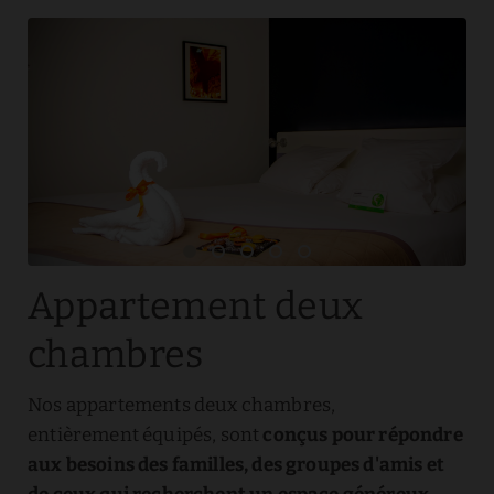
Appartement deux
chambres
Nos appartements deux chambres,
entièrement équipés, sont
conçus pour répondre
aux besoins des familles, des groupes d'amis et