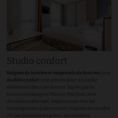
Studio confort
Baignés de lumière et empreints de douceur
, nos
studios confort
sont pensés pour accueillir
idéalement deux personnes. Signée par le
talentueux designer Marino Martinez, leur
décoration allie avec élégance une touche
contemporaine à des accents inspirés des années
70. Des boiseries soignées, des matières