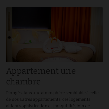
Appartement une
chambre
Plongés dans une atmosphère semblable à celle
de nos autres appartements, ces logements
allient sophistication et tranquillité, loin de