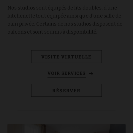
Nos studios sont équipés de lits doubles, d’une
kitchenette tout équipée ainsi que d’une salle de
bain privée. Certains de nos studios disposent de
balcons et sont soumis à disponibilité.
VISITE VIRTUELLE
RÉSERVER