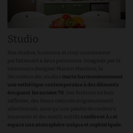
Studio
Nos studios, lumineux et
cosy,
conviennent
parfaitement à deux personnes. Imaginés par le
talentueux designer Marino Martinez, la
décoration des studios
marie harmonieusement
une esthétique contemporaine à des éléments
évoquant les années 70
. Des finitions en bois
raffinées, des tissus naturels soigneusement
sélectionnés, ainsi qu'une palette de couleurs
innovante et des motifs subtils
confèrent à cet
espace une atmosphère unique et sophistiquée.