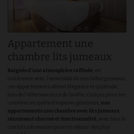
Appartement une
chambre lits jumeaux
Baignés d'une atmosphère raffinée
, en
cohérence avec l'ensemble de nos hébergements,
ces appartements allient élégance et quiétude,
loin de l'effervescence de la ville. Conçus pour les
convives en quête d'espaces généreux,
nos
appartements une chambre avec lits jumeaux
réunissent charme et fonctionnalité
, avec tout le
confort nécessaire pour un séjour des plus