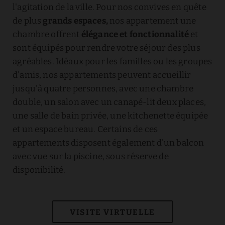
l'agitation de la ville. Pour nos convives en quête
de plus
grands espaces,
nos appartement une
chambre offrent
élégance et fonctionnalité
et
sont équipés pour rendre votre séjour des plus
agréables. Idéaux pour les familles ou les groupes
d'amis, nos appartements peuvent accueillir
jusqu'à quatre personnes, avec une chambre
double, un salon avec un canapé-lit deux places,
une salle de bain privée, une kitchenette équipée
et un espace bureau. Certains de ces
appartements disposent également d'un balcon
avec vue sur la piscine, sous réserve de
disponibilité.
VISITE VIRTUELLE