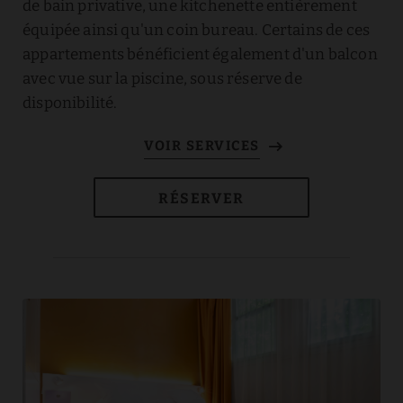
de bain privative, une kitchenette entièrement
équipée ainsi qu'un coin bureau. Certains de ces
appartements bénéficient également d'un balcon
avec vue sur la piscine, sous réserve de
disponibilité.
RÉSERVER