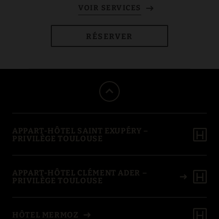
RÉSERVER
APPART-HÔTEL SAINT EXUPÉRY –
PRIVILÈGE TOULOUSE
APPART-HÔTEL CLÉMENT ADER –
PRIVILÈGE TOULOUSE
HÔTEL MERMOZ