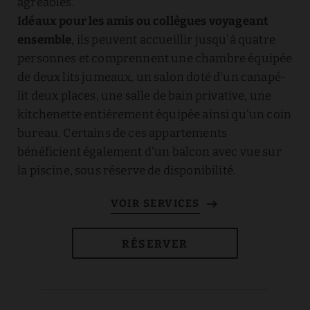
agréables.
Idéaux pour les amis ou collègues voyageant
ensemble
, ils peuvent accueillir jusqu'à quatre
personnes et comprennent une chambre équipée
de deux lits jumeaux, un salon doté d'un canapé-
lit deux places, une salle de bain privative, une
kitchenette entièrement équipée ainsi qu'un coin
bureau. Certains de ces appartements
bénéficient également d'un balcon avec vue sur
la piscine, sous réserve de disponibilité.
RÉSERVER